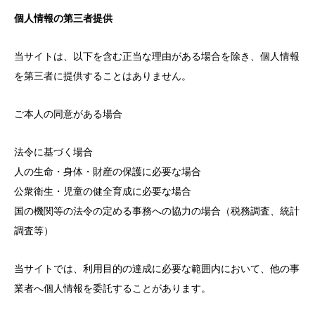
個人情報の第三者提供
当サイトは、以下を含む正当な理由がある場合を除き、個人情報
を第三者に提供することはありません。
ご本人の同意がある場合
法令に基づく場合
人の生命・身体・財産の保護に必要な場合
公衆衛生・児童の健全育成に必要な場合
国の機関等の法令の定める事務への協力の場合（税務調査、統計
調査等）
当サイトでは、利用目的の達成に必要な範囲内において、他の事
業者へ個人情報を委託することがあります。