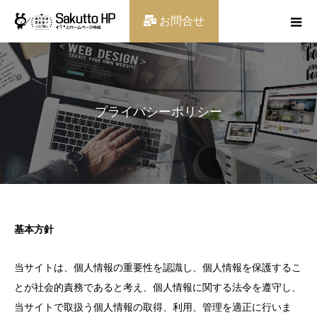
お問合せ
プライバシーポリシー
基本方針
当サイトは、個人情報の重要性を認識し、個人情報を保護するこ
とが社会的責務であると考え、個人情報に関する法令を遵守し、
当サイトで取扱う個人情報の取得、利用、管理を適正に行いま