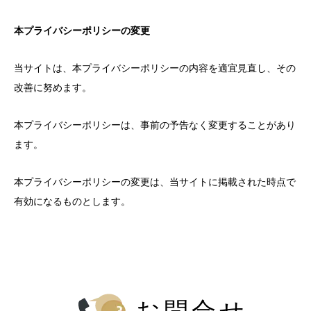
本プライバシーポリシーの変更
当サイトは、本プライバシーポリシーの内容を適宜見直し、その
改善に努めます。
本プライバシーポリシーは、事前の予告なく変更することがあり
ます。
本プライバシーポリシーの変更は、当サイトに掲載された時点で
有効になるものとします。