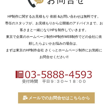
お問合せ
HP制作に関するお見積もり 依頼 &お問い合わせは無料です。
専任のスタッフが、お見積もりから公開後のアドバイスまで、お
客さまと一緒になりHPを制作していきます。
東京で企業のホームページ制作HP制作WEB制作でどの会社に依
頼したらよいかお悩みの場合は、
まずは東京のHP制作会社 さくっとホームページ制作にお気軽に
お問合せください!!
メールでのお問合せはこちらから