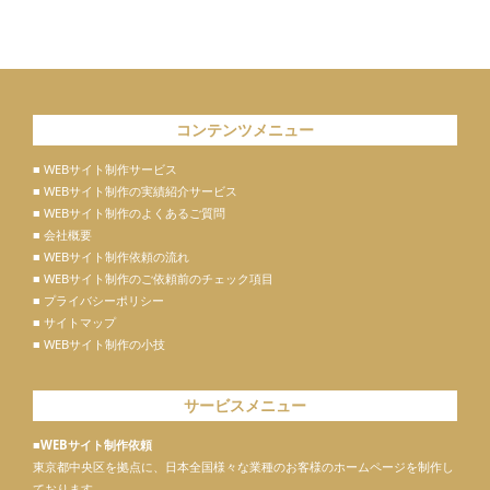
コンテンツメニュー
■ WEBサイト制作サービス
■ WEBサイト制作の実績紹介サービス
■ WEBサイト制作のよくあるご質問
■ 会社概要
■ WEBサイト制作依頼の流れ
■ WEBサイト制作のご依頼前のチェック項目
■ プライバシーポリシー
■ サイトマップ
■ WEBサイト制作の小技
サービスメニュー
■WEBサイト制作依頼
東京都中央区を拠点に、日本全国様々な業種のお客様のホームページを制作し
ております。