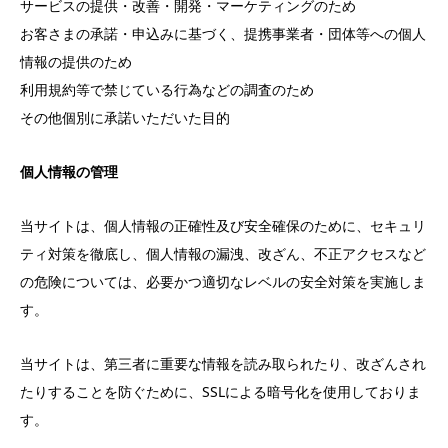
サービスの提供・改善・開発・マーケティングのため
お客さまの承諾・申込みに基づく、提携事業者・団体等への個人
情報の提供のため
利用規約等で禁じている行為などの調査のため
その他個別に承諾いただいた目的
個人情報の管理
当サイトは、個人情報の正確性及び安全確保のために、セキュリ
ティ対策を徹底し、個人情報の漏洩、改ざん、不正アクセスなど
の危険については、必要かつ適切なレベルの安全対策を実施しま
す。
当サイトは、第三者に重要な情報を読み取られたり、改ざんされ
たりすることを防ぐために、SSLによる暗号化を使用しておりま
す。