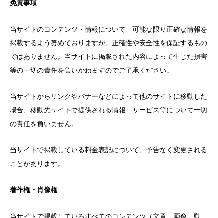
免責事項
当サイトのコンテンツ・情報について、可能な限り正確な情報を
掲載するよう努めておりますが、正確性や安全性を保証するもの
ではありません。当サイトに掲載された内容によって生じた損害
等の一切の責任を負いかねますのでご了承ください。
当サイトからリンクやバナーなどによって他のサイトに移動した
場合、移動先サイトで提供される情報、サービス等について一切
の責任を負いません。
当サイトで掲載している料金表記について、予告なく変更される
ことがあります。
著作権・肖像権
当サイトで掲載しているすべてのコンテンツ（文章、画像、動