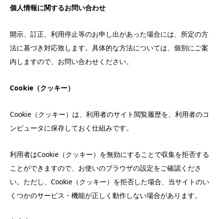
個人情報に関するお問い合わせ
開示、訂正、利用停止等のお申し出があった場合には、所定の方
法に基づき対応致します。具体的な方法については、個別にご案
内しますので、お問い合わせください。
Cookie（クッキー）
Cookie（クッキー）は、利用者のサイト閲覧履歴を、利用者のコ
ンピュータに保存しておく仕組みです。
利用者はCookie（クッキー）を無効にすることで収集を拒否する
ことができますので、お使いのブラウザの設定をご確認くださ
い。ただし、Cookie（クッキー）を拒否した場合、当サイトのい
くつかのサービス・機能が正しく動作しない場合があります。