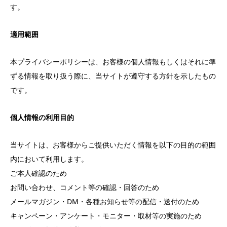
す。
適用範囲
本プライバシーポリシーは、お客様の個人情報もしくはそれに準
ずる情報を取り扱う際に、当サイトが遵守する方針を示したもの
です。
個人情報の利用目的
当サイトは、お客様からご提供いただく情報を以下の目的の範囲
内において利用します。
ご本人確認のため
お問い合わせ、コメント等の確認・回答のため
メールマガジン・DM・各種お知らせ等の配信・送付のため
キャンペーン・アンケート・モニター・取材等の実施のため