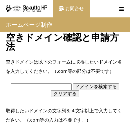
お問合せ
ホームページ制作
空きドメイン確認と申請方
法
空きドメインは以下のフォームに取得したいドメイン名
を入力してください。（.com等の部分は不要です）
取得したいドメインの文字列を４文字以上で入力してく
ださい。（.com等の入力は不要です。）