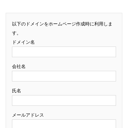
以下のドメインをホームページ作成時に利用しま
す。
ドメイン名
会社名
氏名
メールアドレス