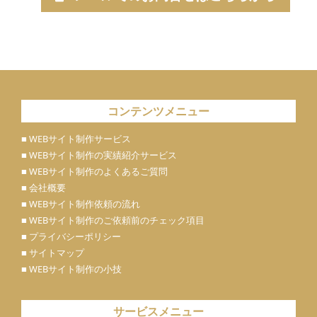
コンテンツメニュー
■ WEBサイト制作サービス
■ WEBサイト制作の実績紹介サービス
■ WEBサイト制作のよくあるご質問
■ 会社概要
■ WEBサイト制作依頼の流れ
■ WEBサイト制作のご依頼前のチェック項目
■ プライバシーポリシー
■ サイトマップ
■ WEBサイト制作の小技
サービスメニュー