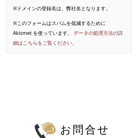
※ドメインの登録名は、弊社名となります。
※このフォームはスパムを低減するために
Akismet を使っています。
データの処理方法の詳
細はこちらをご覧ください。
お問合せ