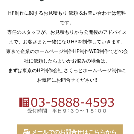
HP制作に関するお見積もり 依頼 &お問い合わせは無料
です。
専任のスタッフが、お見積もりから公開後のアドバイス
まで、お客さまと一緒になりHPを制作していきます。
東京で企業のホームページ制作HP制作WEB制作でどの会
社に依頼したらよいかお悩みの場合は、
まずは東京のHP制作会社 さくっとホームページ制作に
お気軽にお問合せください!!
メールでのお問合せはこちらから