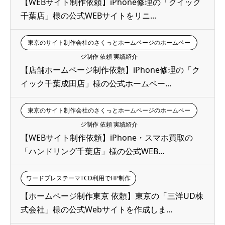
【WEBサイト制作依頼】iPhone修理の「クイック
千葉店」様の公式WEBサイトをリニ...
東京のサイト制作会社のさくっとホームページのホームペー
ジ制作 依頼 実績紹介
【店舗ホームページ制作依頼】iPhone修理の「ク
イック千葉成田店」様の公式ホームペー...
東京のサイト制作会社のさくっとホームページのホームペー
ジ制作 依頼 実績紹介
【WEBサイト制作依頼】iPhone・スマホ買取の
「ハンドリング千葉店」様の公式WEB...
ワードプレステーマTCD利用でHP制作
【ホームページ制作東京 依頼】東京の「三洋UD株
式会社」様の公式Webサイトを作成しま...