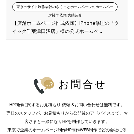
東京のサイト制作会社のさくっとホームページのホームペー
ジ制作 依頼 実績紹介
【店舗ホームページ作成依頼】iPhone修理の「ク
イック千葉津田沼店」様の公式ホームペ...
お問合せ
HP制作に関するお見積もり 依頼 &お問い合わせは無料です。
専任のスタッフが、お見積もりから公開後のアドバイスまで、お
客さまと一緒になりHPを制作していきます。
東京で企業のホームページ制作HP制作WEB制作でどの会社に依