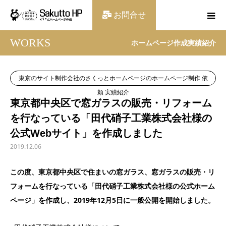
お問合せ
WORKS
ホームページ作成実績紹介
東京のサイト制作会社のさくっとホームページのホームページ制作 依
頼 実績紹介
東京都中央区で窓ガラスの販売・リフォーム
を行なっている「田代硝子工業株式会社様の
公式Webサイト」を作成しました
2019.12.06
この度、東京都中央区で住まいの窓ガラス、窓ガラスの販売・リ
フォームを行なっている「田代硝子工業株式会社様の公式ホーム
ページ」を作成し、2019年12月5日に一般公開を開始しました。