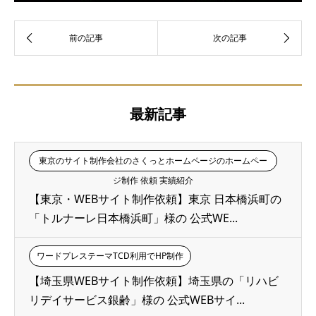
最新記事
東京のサイト制作会社のさくっとホームページのホームペー
ジ制作 依頼 実績紹介
【東京・WEBサイト制作依頼】東京 日本橋浜町の
「トルナーレ日本橋浜町」様の 公式WE...
ワードプレステーマTCD利用でHP制作
【埼玉県WEBサイト制作依頼】埼玉県の「リハビ
リデイサービス銀齢」様の 公式WEBサイ...