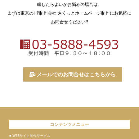
頼したらよいかお悩みの場合は、
まずは東京のHP制作会社 さくっとホームページ制作にお気軽に
お問合せください!!
メールでのお問合せはこちらから
コンテンツメニュー
■ WEBサイト制作サービス