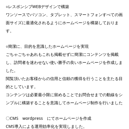
○レスポンシブWEBデザインで構築
ワンソースでパソコン、タブレット、スマートフォンすべての画
面サイズに最適化されるようにホームページを構築しておりま
す。
○簡潔に、目的を意識したホームページを実現
ごちゃごちゃあれもこれも掲載せずに簡潔にコンテンツを掲載
し、訪問者を迷わせない使い勝手の良いホームページを作成しま
した。
閲覧頂いたお客様からの信用と信頼の獲得を行うことを主たる目
的としています。
コンテンツは必要最小限に留めることでお問合せまでの動線をシ
ンプルに構築することを意識してホームページ制作を行いました
〇CMS wordpress にてホームページを作成
CMS導入による運用効率化を実現しました。