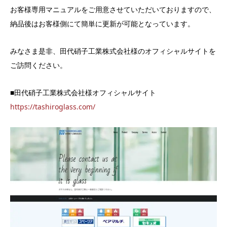
お客様専用マニュアルをご用意させていただいておりますので、
納品後はお客様側にて簡単に更新が可能となっています。
みなさま是非、田代硝子工業株式会社様のオフィシャルサイトを
ご訪問ください。
■田代硝子工業株式会社様オフィシャルサイト
https://tashiroglass.com/