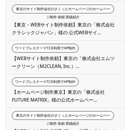
東京のサイト制作会社のさくっとホームページのホームペー
ジ制作 依頼 実績紹介
【東京・WEBサイト制作依頼】東京の「株式会社
クラシックジャパン」様の 公式WEBサイ...
ワードプレステーマTCD利用でHP制作
【WEBサイト制作依頼】東京の「株式会社エムツ
ークリーン（M2CLEAN, Inc.）...
ワードプレステーマTCD利用でHP制作
【ホームページ制作東京】東京の「株式会社
FUTURE MATRIX」様の公式ホームペー...
東京のサイト制作会社のさくっとホームページのホームペー
ジ制作 依頼 実績紹介