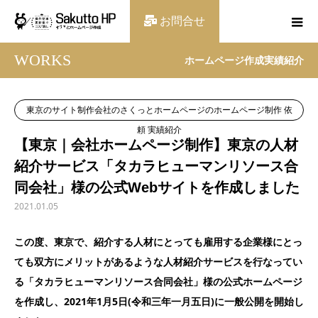
お問合せ
WORKS
ホームページ作成実績紹介
東京のサイト制作会社のさくっとホームページのホームページ制作 依
頼 実績紹介
【東京｜会社ホームページ制作】東京の人材
紹介サービス「タカラヒューマンリソース合
同会社」様の公式Webサイトを作成しました
2021.01.05
この度、東京で、紹介する人材にとっても雇用する企業様にとっ
ても双方にメリットがあるような人材紹介サービスを行なってい
る「タカラヒューマンリソース合同会社」様の公式ホームページ
を作成し、2021年1月5日(令和三年一月五日)に一般公開を開始し