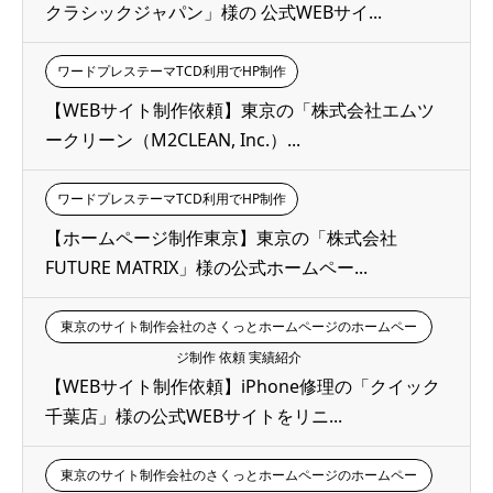
クラシックジャパン」様の 公式WEBサイ...
ワードプレステーマTCD利用でHP制作
【WEBサイト制作依頼】東京の「株式会社エムツ
ークリーン（M2CLEAN, Inc.）...
ワードプレステーマTCD利用でHP制作
【ホームページ制作東京】東京の「株式会社
FUTURE MATRIX」様の公式ホームペー...
東京のサイト制作会社のさくっとホームページのホームペー
ジ制作 依頼 実績紹介
【WEBサイト制作依頼】iPhone修理の「クイック
千葉店」様の公式WEBサイトをリニ...
東京のサイト制作会社のさくっとホームページのホームペー