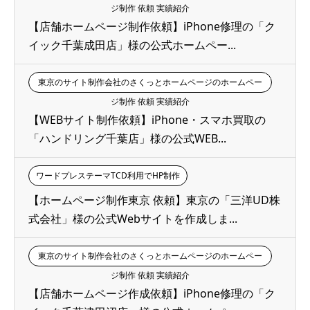
ジ制作 依頼 実績紹介
【店舗ホームページ制作依頼】iPhone修理の「ク
イック千葉成田店」様の公式ホームペー...
東京のサイト制作会社のさくっとホームページのホームペー
ジ制作 依頼 実績紹介
【WEBサイト制作依頼】iPhone・スマホ買取の
「ハンドリング千葉店」様の公式WEB...
ワードプレステーマTCD利用でHP制作
【ホームページ制作東京 依頼】東京の「三洋UD株
式会社」様の公式Webサイトを作成しま...
東京のサイト制作会社のさくっとホームページのホームペー
ジ制作 依頼 実績紹介
【店舗ホームページ作成依頼】iPhone修理の「ク