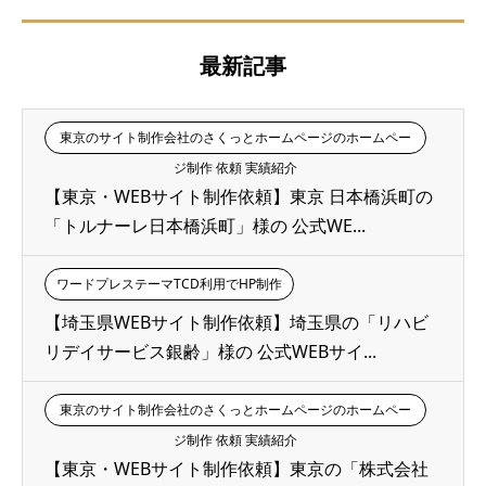
最新記事
東京のサイト制作会社のさくっとホームページのホームペー
ジ制作 依頼 実績紹介
【東京・WEBサイト制作依頼】東京 日本橋浜町の
「トルナーレ日本橋浜町」様の 公式WE...
ワードプレステーマTCD利用でHP制作
【埼玉県WEBサイト制作依頼】埼玉県の「リハビ
リデイサービス銀齢」様の 公式WEBサイ...
東京のサイト制作会社のさくっとホームページのホームペー
ジ制作 依頼 実績紹介
【東京・WEBサイト制作依頼】東京の「株式会社