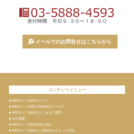
メールでのお問合せはこちらから
コンテンツメニュー
■ WEBサイト制作サービス
■ WEBサイト制作の実績紹介サービス
■ WEBサイト制作のよくあるご質問
■ 会社概要
■ WEBサイト制作依頼の流れ
■ WEBサイト制作のご依頼前のチェック項目