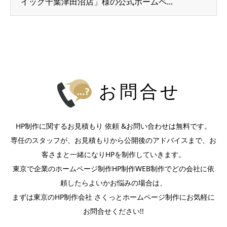
イック千葉津田沼店」様の公式ホームペ...
お問合せ
HP制作に関するお見積もり 依頼 &お問い合わせは無料です。
専任のスタッフが、お見積もりから公開後のアドバイスまで、お
客さまと一緒になりHPを制作していきます。
東京で企業のホームページ制作HP制作WEB制作でどの会社に依
頼したらよいかお悩みの場合は、
まずは東京のHP制作会社 さくっとホームページ制作にお気軽に
お問合せください!!