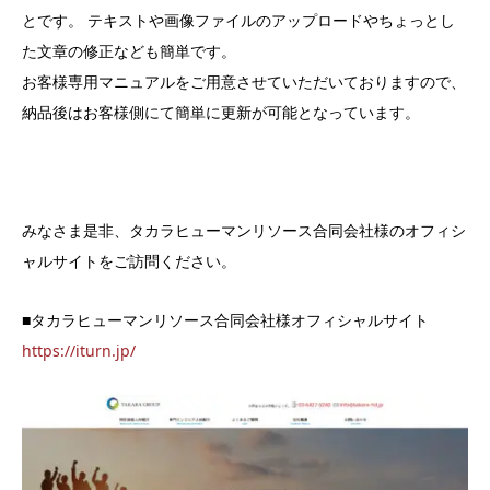
とです。 テキストや画像ファイルのアップロードやちょっとし
た文章の修正なども簡単です。
お客様専用マニュアルをご用意させていただいておりますので、
納品後はお客様側にて簡単に更新が可能となっています。
みなさま是非、タカラヒューマンリソース合同会社様のオフィシ
ャルサイトをご訪問ください。
■タカラヒューマンリソース合同会社様オフィシャルサイト
https://iturn.jp/