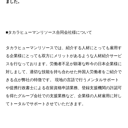
ました。
■タカラヒューマンリソース合同会社様について
タカラヒューマンリソースでは、紹介する人材にとっても雇用す
る企業様にとっても双方にメリットがあるような人材紹介サービ
スを行なっております。労働者不足が顕著な昨今の日本企業様に
対しまして、適切な技能を持ち合わせた外国人労働者をご紹介で
きる点が弊社の特徴です。 現地の言語で行うメンタルサポート
や提携行政書士による在留資格申請業務、登録支援機関の許認可
を得たグループ会社での支援業務など、企業様の人材雇用に対し
てトータルでサポートさせていただきます。