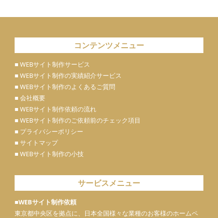
コンテンツメニュー
■ WEBサイト制作サービス
■ WEBサイト制作の実績紹介サービス
■ WEBサイト制作のよくあるご質問
■ 会社概要
■ WEBサイト制作依頼の流れ
■ WEBサイト制作のご依頼前のチェック項目
■ プライバシーポリシー
■ サイトマップ
■ WEBサイト制作の小技
サービスメニュー
■WEBサイト制作依頼
東京都中央区を拠点に、日本全国様々な業種のお客様のホームペ