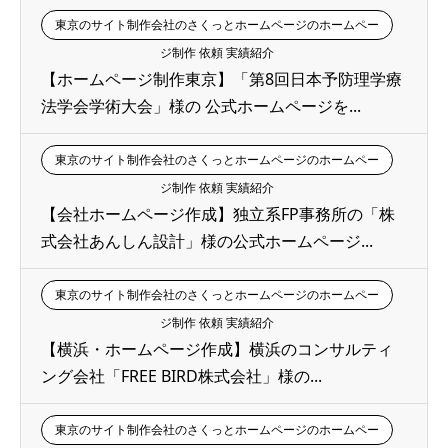
東京のサイト制作会社のさくっとホームページのホームペー
ジ制作 依頼 実績紹介
【ホームページ制作東京】「第8回日本予防理学療
法学会学術大会」様の 公式ホームページを...
東京のサイト制作会社のさくっとホームページのホームペー
ジ制作 依頼 実績紹介
【会社ホームページ作成】独立系FP事務所の「株
式会社あんしん設計」様の公式ホームページ...
東京のサイト制作会社のさくっとホームページのホームペー
ジ制作 依頼 実績紹介
【横浜・ホームページ作成】横浜のコンサルティ
ング会社「FREE BIRD株式会社」様の...
東京のサイト制作会社のさくっとホームページのホームペー