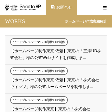
お問合せ
WORKS
ホームページ作成実績紹介
ワードプレステーマTCD利用でHP制作
【ホームページ制作東京 依頼】東京の「三洋UD株
式会社」様の公式Webサイトを作成しま...
ワードプレステーマTCD利用でHP制作
【ホームページ制作東京 依頼】東京の「株式会社
ヴィッツ」様の公式ホームページを制作しま...
ワードプレステーマTCD利用でHP制作
【ホームページ制作東京】東京の「株式会社