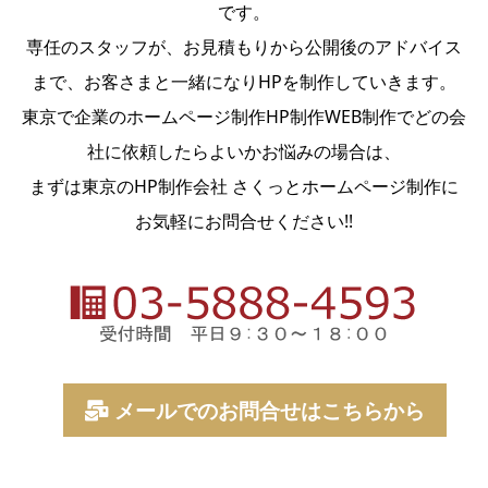
です。
専任のスタッフが、お見積もりから公開後のアドバイス
まで、お客さまと一緒になりHPを制作していきます。
東京で企業のホームページ制作HP制作WEB制作でどの会
社に依頼したらよいかお悩みの場合は、
まずは東京のHP制作会社 さくっとホームページ制作に
お気軽にお問合せください!!
メールでのお問合せはこちらから