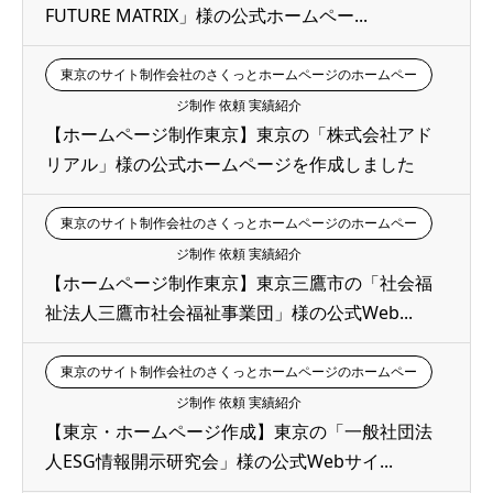
FUTURE MATRIX」様の公式ホームペー...
東京のサイト制作会社のさくっとホームページのホームペー
ジ制作 依頼 実績紹介
【ホームページ制作東京】東京の「株式会社アド
リアル」様の公式ホームページを作成しました
東京のサイト制作会社のさくっとホームページのホームペー
ジ制作 依頼 実績紹介
【ホームページ制作東京】東京三鷹市の「社会福
祉法人三鷹市社会福祉事業団」様の公式Web...
東京のサイト制作会社のさくっとホームページのホームペー
ジ制作 依頼 実績紹介
【東京・ホームページ作成】東京の「一般社団法
人ESG情報開示研究会」様の公式Webサイ...