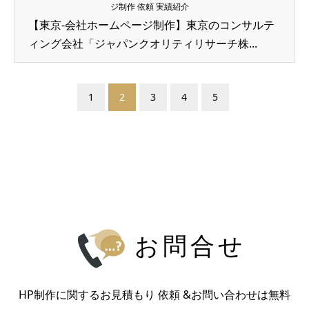
ジ制作 依頼 実績紹介
【東京-会社ホームページ制作】東京のコンサルテ
ィング会社「ジャパンクオリティリサーチ株...
1
2
3
4
5
お問合せ
HP制作に関するお見積もり 依頼 &お問い合わせは無料