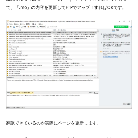
て、「.mo」の内容を更新してFTPでアップ！すればOKです。
翻訳できているのか実際にページを更新します。