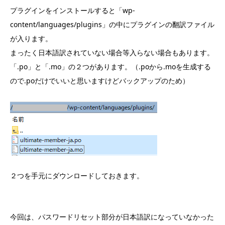
プラグインをインストールすると「wp-
content/languages/plugins」の中にプラグインの翻訳ファイル
が入ります。
まったく日本語訳されていない場合等入らない場合もあります。
「.po」と「.mo」の２つがあります。（.poから.moを生成する
ので.poだけでいいと思いますけどバックアップのため）
２つを手元にダウンロードしておきます。
今回は、パスワードリセット部分が日本語訳になっていなかった