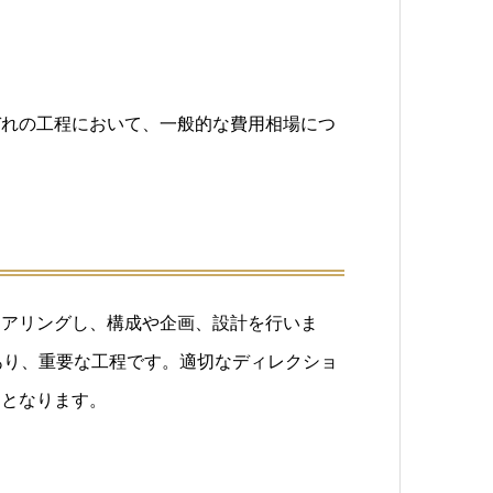
ぞれの工程において、一般的な費用相場につ
ヒアリングし、構成や企画、設計を行いま
あり、重要な工程です。適切なディレクショ
鍵となります。