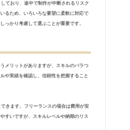
りしており、途中で制作が中断されるリスク
ているため、いろいろな要望に柔軟に対応で
をしっかり考慮して選ぶことが重要です。
いうメリットがありますが、スキルのバラつ
キルや実績を確認し、信頼性を把握すること
もできます。フリーランスの場合は費用が安
めやすいですが、スキルレベルや納期のリス