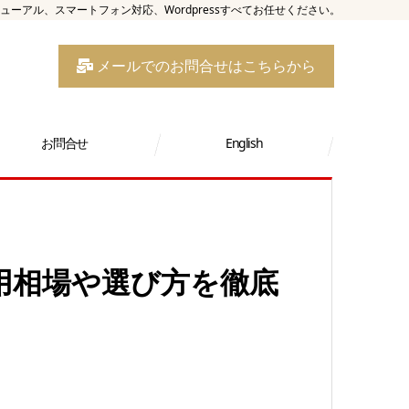
アル、スマートフォン対応、Wordpressすべてお任せください。
メールでのお問合せはこちらから
お問合せ
English
用相場や選び方を徹底