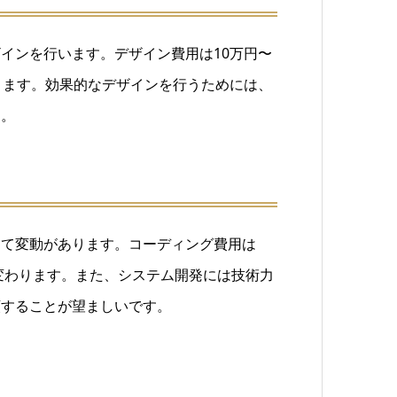
インを行います。デザイン費用は10万円〜
きます。効果的なデザインを行うためには、
す。
って変動があります。コーディング費用は
も変わります。また、システム開発には技術力
頼することが望ましいです。