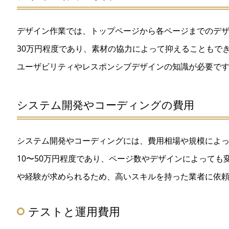
デザイン作業では、トップページから各ページまでのデザ
30万円程度であり、素材の協力によって抑えることもで
ユーザビリティやレスポンシブデザインの知識が必要で
システム開発やコーディングの費用
システム開発やコーディングには、費用相場や規模によ
10〜50万円程度であり、ページ数やデザインによって
や経験が求められるため、高いスキルを持った業者に依
テストと運用費用