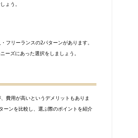
でしょう。
人・フリーランスの2パターンがあります。
のニーズにあった選択をしましょう。
が、費用が高いというデメリットもありま
パターンを比較し、選ぶ際のポイントを紹介