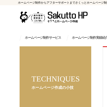
ホームページ制作からアフターサポートまでさくっとホームページ制作
ホームページ制作サービス
ホームページ制作実績紹
TECHNIQUES
ホームページ作成の小技