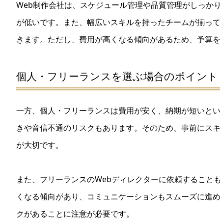
Web制作会社は、スケジュール管理や品質管理がしっか
が低いです。また、幅広いスキルを持ったチームが揃っ
きます。ただし、費用が高くなる傾向があるため、予算
個人・フリーランスを選ぶ場合のポイント
一方、個人・フリーランスは費用が安く、納期が短いと
きや音信不通のリスクもあります。そのため、事前にス
が大切です。
また、フリーランスのWebディレクターに依頼すること
くなる傾向があり、コミュニケーションもスムーズに進
クがあることに注意が必要です。