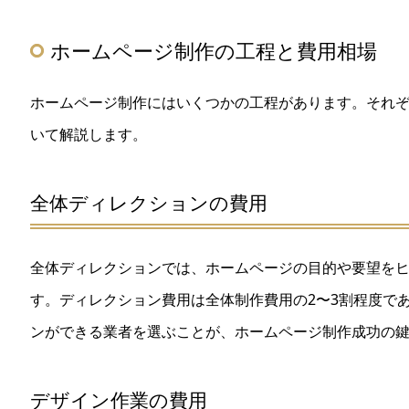
ホームページ制作の工程と費用相場
ホームページ制作にはいくつかの工程があります。それ
いて解説します。
全体ディレクションの費用
全体ディレクションでは、ホームページの目的や要望を
す。ディレクション費用は全体制作費用の2〜3割程度で
ンができる業者を選ぶことが、ホームページ制作成功の
デザイン作業の費用