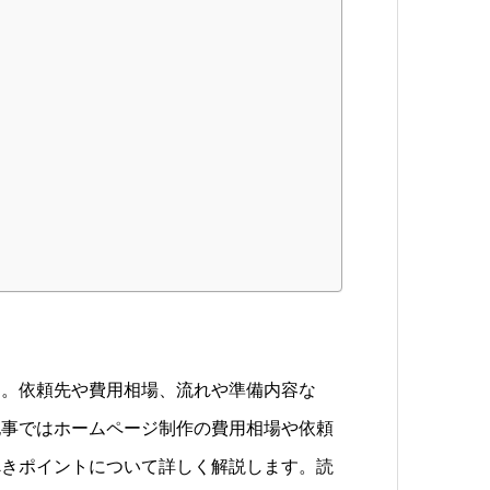
す。依頼先や費用相場、流れや準備内容な
記事ではホームページ制作の費用相場や依頼
べきポイントについて詳しく解説します。読