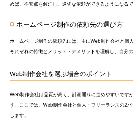
めば、不安点を解消し、適切な依頼ができるようになる
ホームページ制作の依頼先の選び方
ホームページ制作の依頼先には、主にWeb制作会社と個
それぞれの特徴とメリット・デメリットを理解し、自分
Web制作会社を選ぶ場合のポイント
Web制作会社は品質が高く、計画通りに進めやすいです
す。ここでは、Web制作会社と個人・フリーランスの2
します。