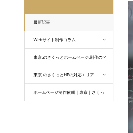
最新記事
Webサイト制作コラム
東京.のさくっとホームページ.制作の
サイト.制作の小技
東京 のさくっとHPの対応エリア
ホームページ制作依頼｜東京｜さくっ
とホームページ制作からのお知らせ